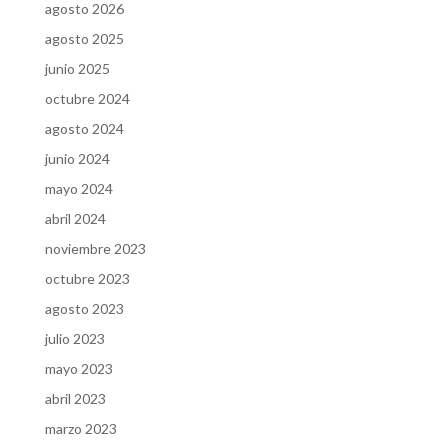
agosto 2026
agosto 2025
junio 2025
octubre 2024
agosto 2024
junio 2024
mayo 2024
abril 2024
noviembre 2023
octubre 2023
agosto 2023
julio 2023
mayo 2023
abril 2023
marzo 2023