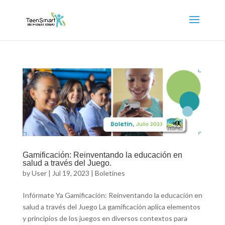
Gamificación: Reinventando la educación en
salud a través del Juego.
by
User
|
Jul 19, 2023
|
Boletines
Infórmate Ya Gamificación: Reinventando la educación en
salud a través del Juego La gamificación aplica elementos
y principios de los juegos en diversos contextos para