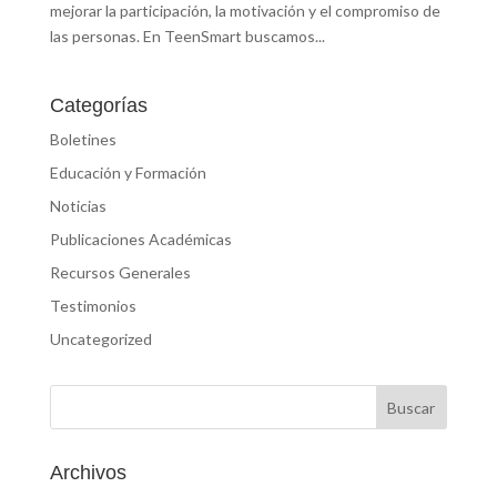
mejorar la participación, la motivación y el compromiso de
las personas. En TeenSmart buscamos...
Categorías
Boletines
Educación y Formación
Noticias
Publicaciones Académicas
Recursos Generales
Testimonios
Uncategorized
Archivos