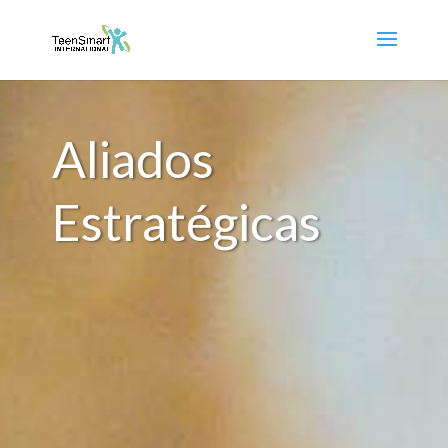
Aliados
Estratégicas