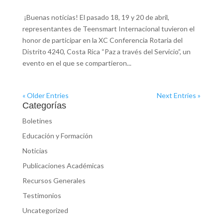
¡Buenas noticias! El pasado 18, 19 y 20 de abril,
representantes de Teensmart Internacional tuvieron el
honor de participar en la XC Conferencia Rotaria del
Distrito 4240, Costa Rica “Paz a través del Servicio”, un
evento en el que se compartieron...
« Older Entries
Next Entries »
Categorías
Boletines
Educación y Formación
Noticias
Publicaciones Académicas
Recursos Generales
Testimonios
Uncategorized