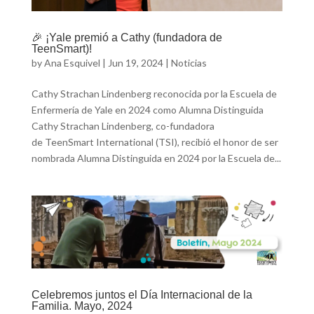
🎉 ¡Yale premió a Cathy (fundadora de
TeenSmart)!
by
Ana Esquivel
|
Jun 19, 2024
|
Noticias
Cathy Strachan Lindenberg reconocida por la Escuela de
Enfermería de Yale en 2024 como Alumna Distinguida
Cathy Strachan Lindenberg, co-fundadora
de TeenSmart International (TSI), recibió el honor de ser
nombrada Alumna Distinguida en 2024 por la Escuela de...
Celebremos juntos el Día Internacional de la
Familia. Mayo, 2024