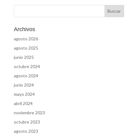
Archivos
agosto 2026
agosto 2025
junio 2025
octubre 2024
agosto 2024
junio 2024
mayo 2024
abril 2024
noviembre 2023
octubre 2023
agosto 2023