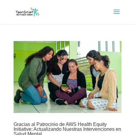
Gracias al Patrocinio de AWS Health Equity
Initiative: Actualizando Nuestras Intervenciones en
Salud Mental