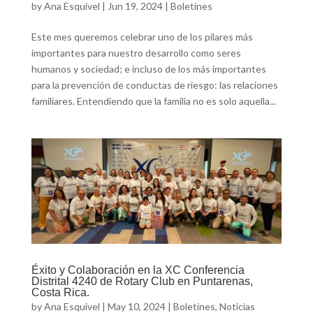
by
Ana Esquivel
|
Jun 19, 2024
|
Boletines
Este mes queremos celebrar uno de los pilares más
importantes para nuestro desarrollo como seres
humanos y sociedad; e incluso de los más importantes
para la prevención de conductas de riesgo: las relaciones
familiares. Entendiendo que la familia no es solo aquella...
Éxito y Colaboración en la XC Conferencia
Distrital 4240 de Rotary Club en Puntarenas,
Costa Rica.
by
Ana Esquivel
|
May 10, 2024
|
Boletines
,
Noticias