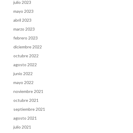
julio 2023
mayo 2023
abril 2023
marzo 2023
febrero 2023
diciembre 2022
octubre 2022
agosto 2022
junio 2022
mayo 2022
noviembre 2021
octubre 2021
septiembre 2021
agosto 2021
julio 2021