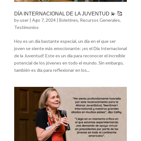
DÍA INTERNACIONAL DE LA JUVENTUD 💫 🥰
by
user
|
Ago 7, 2024
|
Boletines
,
Recursos Generales
,
Testimonios
Hoy es un día bastante especial, un día en el que ser
joven se siente más emocionante: ¡es el Día Internacional
de la Juventud! Este es un día para reconocer el increíble
potencial de los jóvenes en todo el mundo. Sin embargo,
también es día para reflexionar en los...