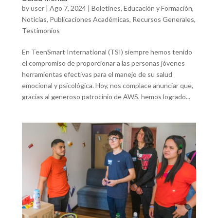
by
user
|
Ago 7, 2024
|
Boletines
,
Educación y Formación
,
Noticias
,
Publicaciones Académicas
,
Recursos Generales
,
Testimonios
En TeenSmart International (TSI) siempre hemos tenido
el compromiso de proporcionar a las personas jóvenes
herramientas efectivas para el manejo de su salud
emocional y psicológica. Hoy, nos complace anunciar que,
gracias al generoso patrocinio de AWS, hemos logrado...