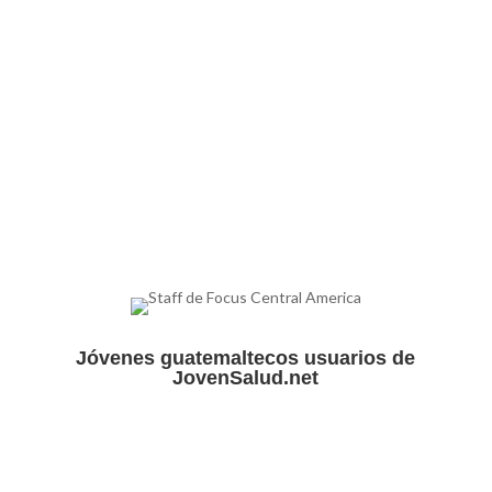
Jóvenes guatemaltecos usuarios de
JovenSalud.net