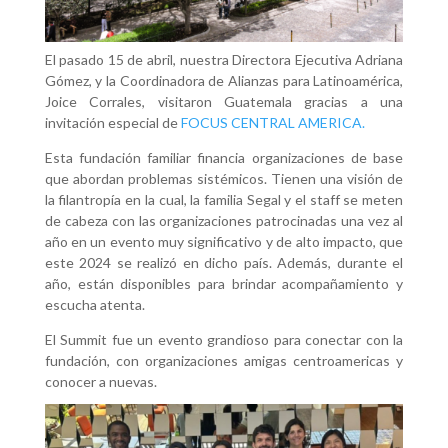
El pasado 15 de abril, nuestra Directora Ejecutiva Adriana
Gómez, y la Coordinadora de Alianzas para Latinoamérica,
Joice Corrales, visitaron Guatemala gracias a una
invitación especial de
FOCUS CENTRAL AMERICA.
Esta fundación familiar financia organizaciones de base
que abordan problemas sistémicos. Tienen una visión de
la filantropía en la cual, la familia Segal y el staff se meten
de cabeza con las organizaciones patrocinadas una vez al
año en un evento muy significativo y de alto impacto, que
este 2024 se realizó en dicho país. Además, durante el
año, están disponibles para brindar acompañamiento y
escucha atenta.
El Summit fue un evento grandioso para conectar con la
fundación, con organizaciones amigas centroamericas y
conocer a nuevas.