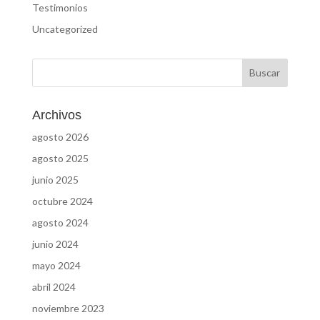
Testimonios
Uncategorized
Archivos
agosto 2026
agosto 2025
junio 2025
octubre 2024
agosto 2024
junio 2024
mayo 2024
abril 2024
noviembre 2023