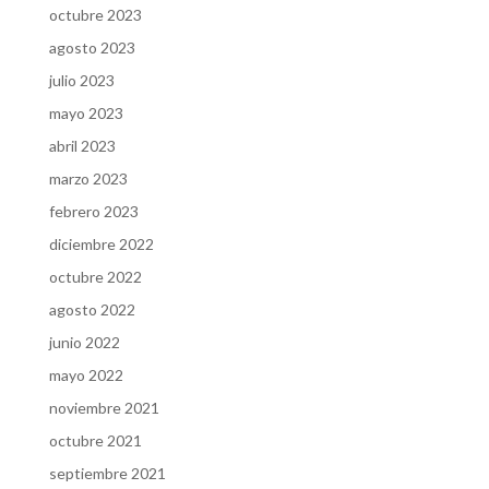
octubre 2023
agosto 2023
julio 2023
mayo 2023
abril 2023
marzo 2023
febrero 2023
diciembre 2022
octubre 2022
agosto 2022
junio 2022
mayo 2022
noviembre 2021
octubre 2021
septiembre 2021