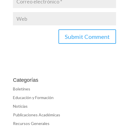
Categorías
Boletines
Educación y Formación
Noticias
Publicaciones Académicas
Recursos Generales