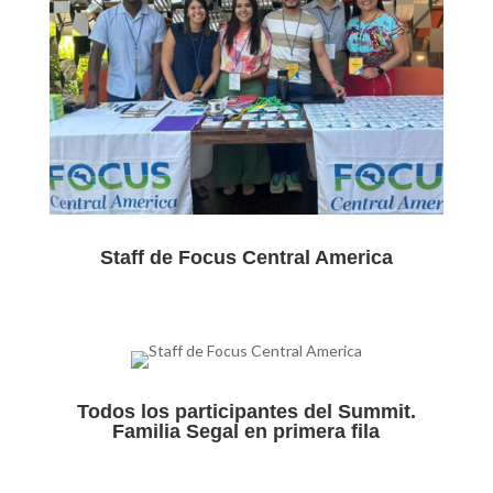
Staff de Focus Central America
Todos los participantes del Summit.
Familia Segal en primera fila