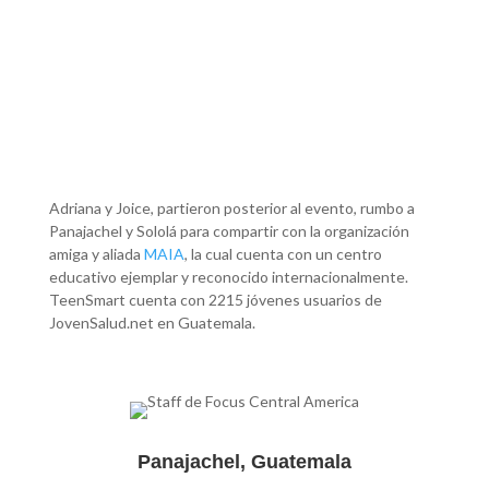
Adriana y Joice, partieron posterior al evento, rumbo a
Panajachel y Sololá para compartir con la organización
amiga y aliada
MAIA
, la cual cuenta con un centro
educativo ejemplar y reconocido internacionalmente.
TeenSmart cuenta con 2215 jóvenes usuarios de
JovenSalud.net en Guatemala.
Panajachel, Guatemala