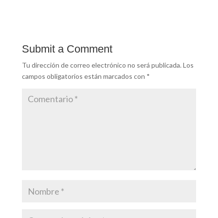
Submit a Comment
Tu dirección de correo electrónico no será publicada.
Los
campos obligatorios están marcados con
*