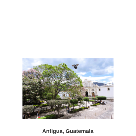
Antigua, Guatemala