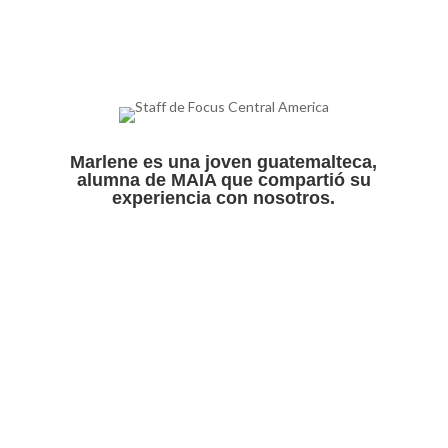
Marlene es una joven guatemalteca,
alumna de MAIA que compartió su
experiencia con nosotros.