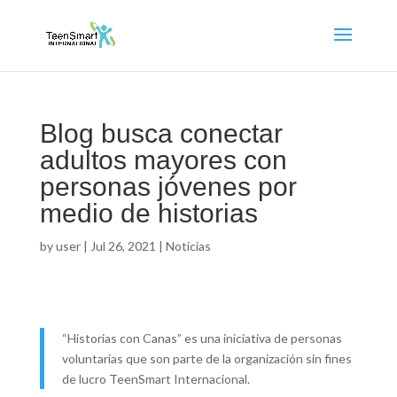
Blog busca conectar
adultos mayores con
personas jóvenes por
medio de historias
by
user
|
Jul 26, 2021
|
Noticias
“Historias con Canas” es una iniciativa de personas
voluntarias que son parte de la organización sin fines
de lucro TeenSmart Internacional.