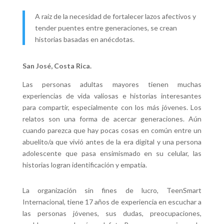
A raíz de la necesidad de fortalecer lazos afectivos y
tender puentes entre generaciones, se crean
historias basadas en anécdotas.
San José, Costa Rica.
Las personas adultas mayores tienen muchas
experiencias de vida valiosas e historias interesantes
para compartir, especialmente con los más jóvenes. Los
relatos son una forma de acercar generaciones. Aún
cuando parezca que hay pocas cosas en común entre un
abuelito/a que vivió antes de la era digital y una persona
adolescente que pasa ensimismado en su celular, las
historias logran identificación y empatía.
La organización sin fines de lucro, TeenSmart
Internacional, tiene 17 años de experiencia en escuchar a
las personas jóvenes, sus dudas, preocupaciones,