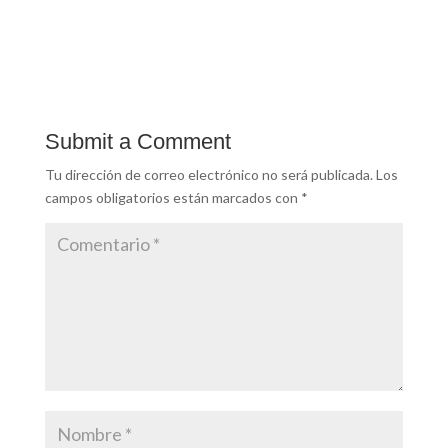
Submit a Comment
Tu dirección de correo electrónico no será publicada.
Los
campos obligatorios están marcados con
*