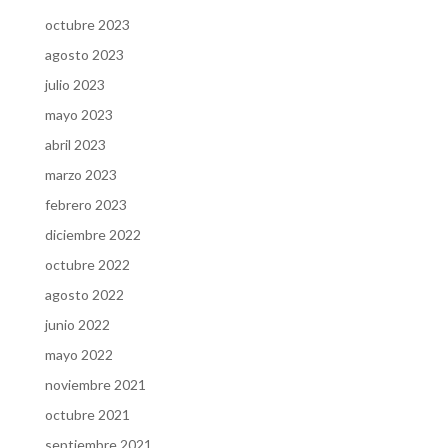
octubre 2023
agosto 2023
julio 2023
mayo 2023
abril 2023
marzo 2023
febrero 2023
diciembre 2022
octubre 2022
agosto 2022
junio 2022
mayo 2022
noviembre 2021
octubre 2021
septiembre 2021