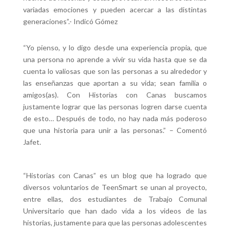
variadas emociones y pueden acercar a las distintas
generaciones”.- Indicó Gómez
“Yo pienso, y lo digo desde una experiencia propia, que
una persona no aprende a vivir su vida hasta que se da
cuenta lo valiosas que son las personas a su alrededor y
las enseñanzas que aportan a su vida; sean familia o
amigos(as). Con Historias con Canas buscamos
justamente lograr que las personas logren darse cuenta
de esto… Después de todo, no hay nada más poderoso
que una historia para unir a las personas.” – Comentó
Jafet.
“Historias con Canas” es un blog que ha logrado que
diversos voluntarios de TeenSmart se unan al proyecto,
entre ellas, dos estudiantes de Trabajo Comunal
Universitario que han dado vida a los videos de las
historias, justamente para que las personas adolescentes