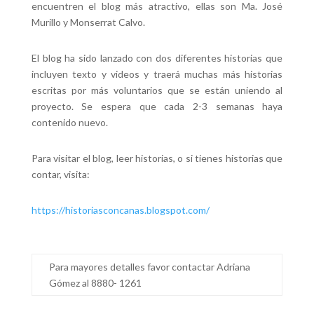
encuentren el blog más atractivo, ellas son Ma. José
Murillo y Monserrat Calvo.
El blog ha sido lanzado con dos diferentes historias que
incluyen texto y videos y traerá muchas más historias
escritas por más voluntarios que se están uniendo al
proyecto. Se espera que cada 2-3 semanas haya
contenido nuevo.
Para visitar el blog, leer historias, o si tienes historias que
contar, visita:
https://historiasconcanas.blogspot.com/
Para mayores detalles favor contactar Adriana
Gómez al 8880- 1261