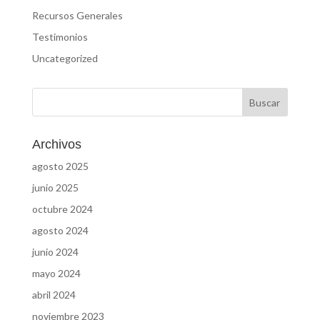
Recursos Generales
Testimonios
Uncategorized
Archivos
agosto 2025
junio 2025
octubre 2024
agosto 2024
junio 2024
mayo 2024
abril 2024
noviembre 2023