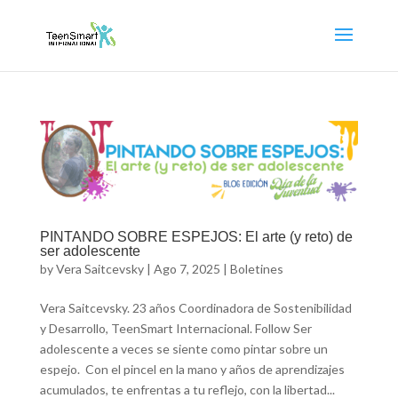
PINTANDO SOBRE ESPEJOS: El arte (y reto) de
ser adolescente
by
Vera Saitcevsky
|
Ago 7, 2025
|
Boletines
Vera Saitcevsky. 23 años Coordinadora de Sostenibilidad
y Desarrollo, TeenSmart Internacional. Follow Ser
adolescente a veces se siente como pintar sobre un
espejo. Con el pincel en la mano y años de aprendizajes
acumulados, te enfrentas a tu reflejo, con la libertad...