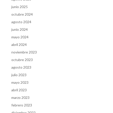
junio 2025
octubre 2024
agosto 2024
junio 2024
mayo 2024
abril 2024
noviembre 2023
octubre 2023
agosto 2023
julio 2023
mayo 2023
abril 2023
marzo 2023
febrero 2023
diciembre 2022