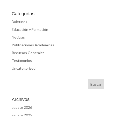
Categorías
Boletines
Educación y Formación
Noticias
Publicaciones Académicas
Recursos Generales
Testimonios
Uncategorized
Archivos
agosto 2026
agosto 2025