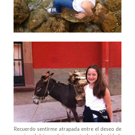
Recuerdo sentirme atrapada entre el deseo de