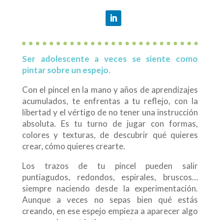
Ser adolescente a veces se siente como
pintar sobre un espejo.
Con el pincel en la mano y años de aprendizajes
acumulados, te enfrentas a tu reflejo, con la
libertad y el vértigo de no tener una instrucción
absoluta. Es tu turno de jugar con formas,
colores y texturas, de descubrir qué quieres
crear, cómo quieres crearte.
Los trazos de tu pincel pueden salir
puntiagudos, redondos, espirales, bruscos…
siempre naciendo desde la experimentación.
Aunque a veces no sepas bien qué estás
creando, en ese espejo empieza a aparecer algo