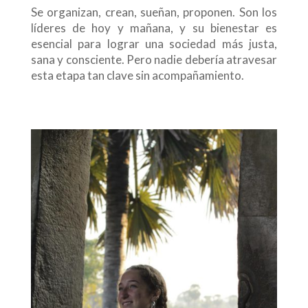
Se organizan, crean, sueñan, proponen. Son los
líderes de hoy y mañana, y su bienestar es
esencial para lograr una sociedad más justa,
sana y consciente. Pero nadie debería atravesar
esta etapa tan clave sin acompañamiento.