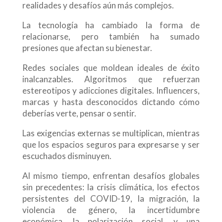
realidades y desafíos aún más complejos.
La tecnología ha cambiado la forma de
relacionarse, pero también ha sumado
presiones que afectan su bienestar.
Redes sociales que moldean ideales de éxito
inalcanzables. Algoritmos que refuerzan
estereotipos y adicciones digitales. Influencers,
marcas y hasta desconocidos dictando cómo
deberías verte, pensar o sentir.
Las exigencias externas se multiplican, mientras
que los espacios seguros para expresarse y ser
escuchados disminuyen.
Al mismo tiempo, enfrentan desafíos globales
sin precedentes: la crisis climática, los efectos
persistentes del COVID-19, la migración, la
violencia de género, la incertidumbre
económica, la polarización social, y una