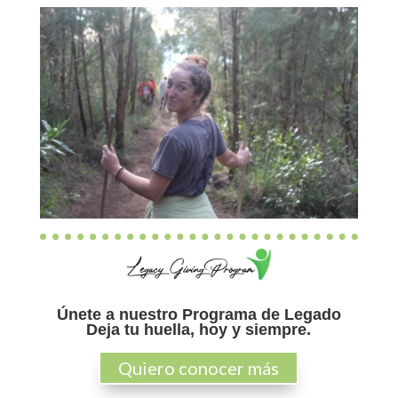
Únete a nuestro Programa de Legado
Deja tu huella, hoy y siempre.
Quiero conocer más