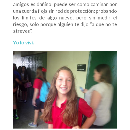
amigos es dañino, puede ser como caminar por
una cuerda floja sin red de protección: probando
los límites de algo nuevo, pero sin medir el
riesgo, solo porque alguien te dijo “a que no te
atreves”.
Yo
lo
viví
.