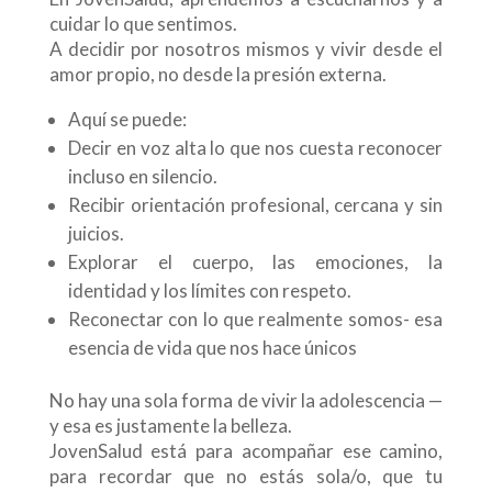
cuidar lo que sentimos.
A decidir por nosotros mismos y vivir desde el
amor propio, no desde la presión externa.
Aquí se puede:
Decir en voz alta lo que nos cuesta reconocer
incluso en silencio.
Recibir orientación profesional, cercana y sin
juicios.
Explorar el cuerpo, las emociones, la
identidad y los límites con respeto.
Reconectar con lo que realmente somos- esa
esencia de vida que nos hace únicos
No hay una sola forma de vivir la adolescencia —
y esa es justamente la belleza.
JovenSalud está para acompañar ese camino,
para recordar que no estás sola/o, que tu