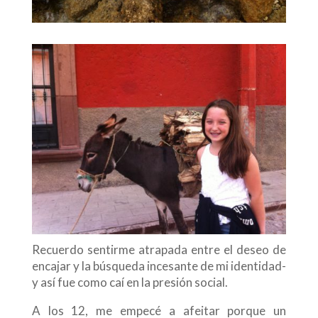
Recuerdo sentirme atrapada entre el deseo de
encajar y la búsqueda incesante de mi identidad-
y así fue como caí en la presión social.
A los 12, me empecé a afeitar porque un