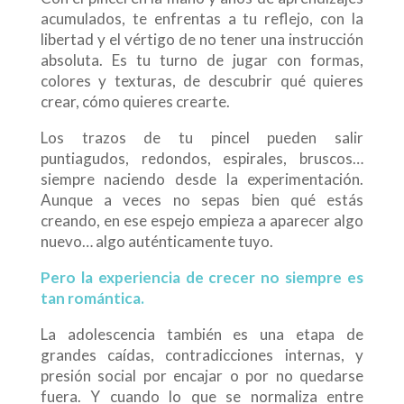
acumulados, te enfrentas a tu reflejo, con la
libertad y el vértigo de no tener una instrucción
absoluta. Es tu turno de jugar con formas,
colores y texturas, de descubrir qué quieres
crear, cómo quieres crearte.
Los trazos de tu pincel pueden salir
puntiagudos, redondos, espirales, bruscos…
siempre naciendo desde la experimentación.
Aunque a veces no sepas bien qué estás
creando, en ese espejo empieza a aparecer algo
nuevo… algo auténticamente tuyo.
Pero la experiencia de crecer no siempre es
tan romántica.
La adolescencia también es una etapa de
grandes caídas, contradicciones internas, y
presión social por encajar o por no quedarse
fuera. Y cuando lo que se normaliza entre