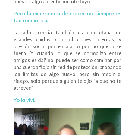
nuevo… algo auténticamente tuyo.
Pero la experiencia de crecer no siempre es
tan romántica.
La adolescencia también es una etapa de
grandes caídas, contradicciones internas, y
presión social por encajar o por no quedarse
fuera. Y cuando lo que se normaliza entre
amigos es dañino, puede ser como caminar por
una cuerda floja sin red de protección: probando
los límites de algo nuevo, pero sin medir el
riesgo, solo porque alguien te dijo “a que no te
atreves”.
Yo
lo
viví
.