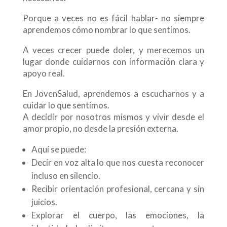
Porque a veces no es fácil hablar- no siempre
aprendemos cómo nombrar lo que sentimos.
A veces crecer puede doler, y merecemos un
lugar donde cuidarnos con información clara y
apoyo real.
En JovenSalud, aprendemos a escucharnos y a
cuidar lo que sentimos.
A decidir por nosotros mismos y vivir desde el
amor propio, no desde la presión externa.
Aquí se puede:
Decir en voz alta lo que nos cuesta reconocer
incluso en silencio.
Recibir orientación profesional, cercana y sin
juicios.
Explorar el cuerpo, las emociones, la