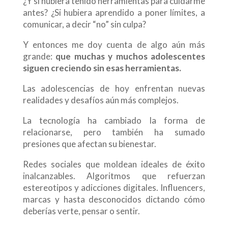
¿Y si hubiera tenido herramientas para cuidarme
antes? ¿Si hubiera aprendido a poner límites, a
comunicar, a decir “no” sin culpa?
Y entonces me doy cuenta de algo aún más
grande:
que muchas y muchos adolescentes
siguen creciendo sin esas herramientas.
Las adolescencias de hoy enfrentan nuevas
realidades y desafíos aún más complejos.
La tecnología ha cambiado la forma de
relacionarse, pero también ha sumado
presiones que afectan su bienestar.
Redes sociales que moldean ideales de éxito
inalcanzables. Algoritmos que refuerzan
estereotipos y adicciones digitales. Influencers,
marcas y hasta desconocidos dictando cómo
deberías verte, pensar o sentir.