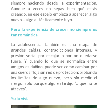
siempre naciendo desde la experimentación.
Aunque a veces no sepas bien qué estás
creando, en ese espejo empieza a aparecer algo
nuevo… algo auténticamente tuyo.
Pero la experiencia de crecer no siempre es
tan romántica.
La adolescencia también es una etapa de
grandes caídas, contradicciones internas, y
presión social por encajar o por no quedarse
fuera. Y cuando lo que se normaliza entre
amigos es dañino, puede ser como caminar por
una cuerda floja sin red de protección: probando
los límites de algo nuevo, pero sin medir el
riesgo, solo porque alguien te dijo “a que no te
atreves”.
Yo
lo
viví
.