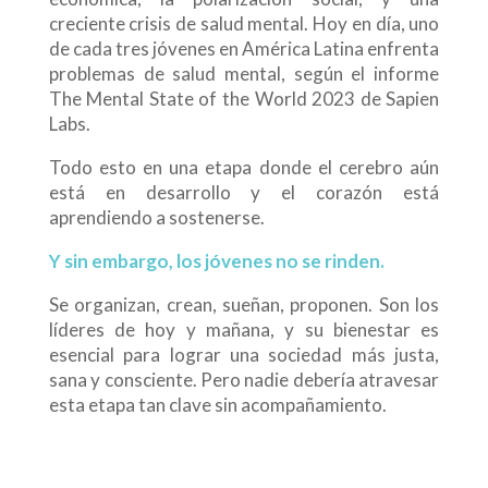
creciente crisis de salud mental. Hoy en día, uno
de cada tres jóvenes en América Latina enfrenta
problemas de salud mental, según el informe
The Mental State of the World 2023 de Sapien
Labs.
Todo esto en una etapa donde el cerebro aún
está en desarrollo y el corazón está
aprendiendo a sostenerse.
Y sin embargo, los jóvenes no se rinden.
Se organizan, crean, sueñan, proponen. Son los
líderes de hoy y mañana, y su bienestar es
esencial para lograr una sociedad más justa,
sana y consciente. Pero nadie debería atravesar
esta etapa tan clave sin acompañamiento.