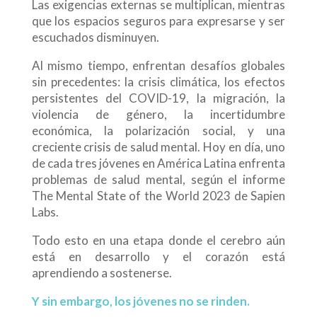
Las exigencias externas se multiplican, mientras
que los espacios seguros para expresarse y ser
escuchados disminuyen.
Al mismo tiempo, enfrentan desafíos globales
sin precedentes: la crisis climática, los efectos
persistentes del COVID-19, la migración, la
violencia de género, la incertidumbre
económica, la polarización social, y una
creciente crisis de salud mental. Hoy en día, uno
de cada tres jóvenes en América Latina enfrenta
problemas de salud mental, según el informe
The Mental State of the World 2023 de Sapien
Labs.
Todo esto en una etapa donde el cerebro aún
está en desarrollo y el corazón está
aprendiendo a sostenerse.
Y sin embargo, los jóvenes no se rinden.