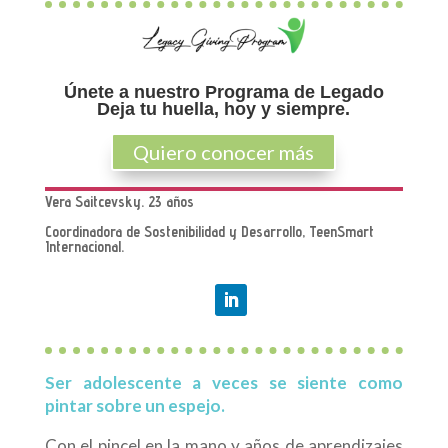
Únete a nuestro Programa de Legado
Deja tu huella, hoy y siempre.
Quiero conocer más
Vera Saitcevsky. 23 años
Coordinadora de Sostenibilidad y Desarrollo, TeenSmart
Internacional.
Ser adolescente a veces se siente como
pintar sobre un espejo.
Con el pincel en la mano y años de aprendizajes