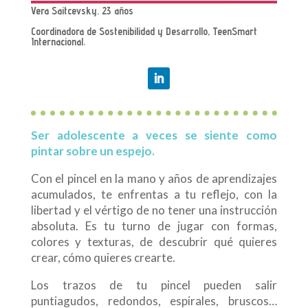
Vera Saitcevsky. 23 años
Coordinadora de Sostenibilidad y Desarrollo, TeenSmart
Internacional.
Ser adolescente a veces se siente como
pintar sobre un espejo.
Con el pincel en la mano y años de aprendizajes
acumulados, te enfrentas a tu reflejo, con la
libertad y el vértigo de no tener una instrucción
absoluta. Es tu turno de jugar con formas,
colores y texturas, de descubrir qué quieres
crear, cómo quieres crearte.
Los trazos de tu pincel pueden salir
puntiagudos, redondos, espirales, bruscos…