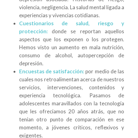
violencia, negligencia. La salud mental ligada a
experiencias y vivencias cotidianas.
Cuestionarios de salud, riesgo y
protección:
donde se reportan aquellos
aspectos que los exponen o los protegen.
Hemos visto un aumento en mala nutrición,
consumo de alcohol, autopercepción de
depresión.
Encuestas de satisfacción:
por medio de las
cuales nos retroalimentan acerca de nuestros
servicios, intervenciones, contenidos y
experiencia tecnológica. Pasamos de
adolescentes maravillados con la tecnología
que les ofrecíamos 20 años atrás, que no
tenían otro punto de comparación en ese
momento, a jóvenes críticos, reflexivos y
exigentes.