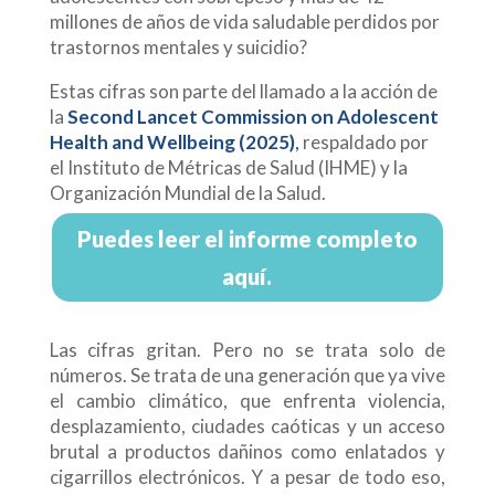
millones de años de vida saludable perdidos por
trastornos mentales y suicidio?
Estas cifras son parte del llamado a la acción de
la
Second Lancet Commission on Adolescent
Health and Wellbeing (2025)
,
respaldado por
el Instituto de Métricas de Salud (IHME) y la
Organización Mundial de la Salud.
Puedes leer el informe completo
aquí.
Las cifras gritan. Pero no se trata solo de
números. Se trata de una generación que ya vive
el cambio climático, que enfrenta violencia,
desplazamiento, ciudades caóticas y un acceso
brutal a productos dañinos como enlatados y
cigarrillos electrónicos. Y a pesar de todo eso,