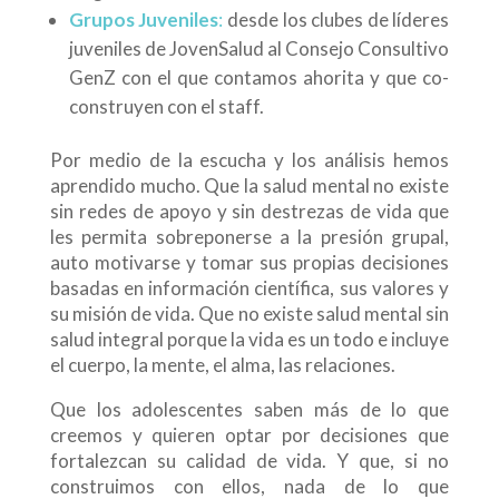
Grupos Juveniles
:
desde los clubes de líderes
juveniles de JovenSalud al Consejo Consultivo
GenZ con el que contamos ahorita y que co-
construyen con el staff.
Por medio de la escucha y los análisis hemos
aprendido mucho. Que la salud mental no existe
sin redes de apoyo y sin destrezas de vida que
les permita sobreponerse a la presión grupal,
auto motivarse y tomar sus propias decisiones
basadas en información científica, sus valores y
su misión de vida. Que no existe salud mental sin
salud integral porque la vida es un todo e incluye
el cuerpo, la mente, el alma, las relaciones.
Que los adolescentes saben más de lo que
creemos y quieren optar por decisiones que
fortalezcan su calidad de vida. Y que, si no
construimos con ellos, nada de lo que