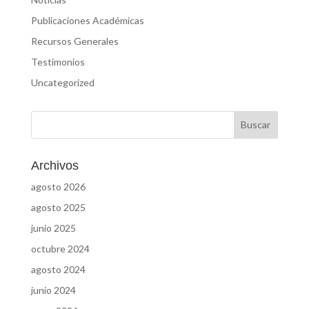
Publicaciones Académicas
Recursos Generales
Testimonios
Uncategorized
Archivos
agosto 2026
agosto 2025
junio 2025
octubre 2024
agosto 2024
junio 2024