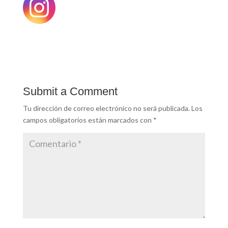
Submit a Comment
Tu dirección de correo electrónico no será publicada.
Los
campos obligatorios están marcados con
*