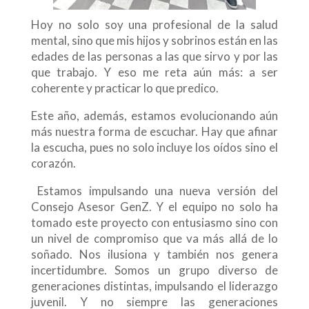
Hoy no solo soy una profesional de la salud
mental, sino que mis hijos y sobrinos están en las
edades de las personas a las que sirvo y por las
que trabajo. Y eso me reta aún más: a ser
coherente y practicar lo que predico.
Este año, además, estamos evolucionando aún
más nuestra forma de escuchar. Hay que afinar
la escucha, pues no solo incluye los oídos sino el
corazón.
Estamos impulsando una nueva versión del
Consejo Asesor GenZ. Y el equipo no solo ha
tomado este proyecto con entusiasmo sino con
un nivel de compromiso que va más allá de lo
soñado. Nos ilusiona y también nos genera
incertidumbre. Somos un grupo diverso de
generaciones distintas, impulsando el liderazgo
juvenil. Y no siempre las generaciones