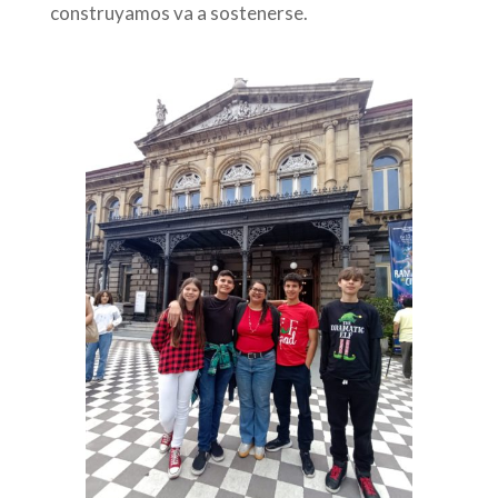
construyamos va a sostenerse.