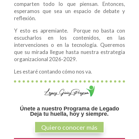
comparten todo lo que piensan. Entonces,
esperamos que sea un espacio de debate y
reflexión.
Y esto es apremiante. Porque no basta con
escucharlos en los contenidos, en las
intervenciones o en la tecnología. Queremos
que su mirada llegue hasta nuestra estrategia
organizacional 2026-2029.
Les estaré contando cómo nos va.
Únete a nuestro Programa de Legado
Deja tu huella, hoy y siempre.
Quiero conocer más