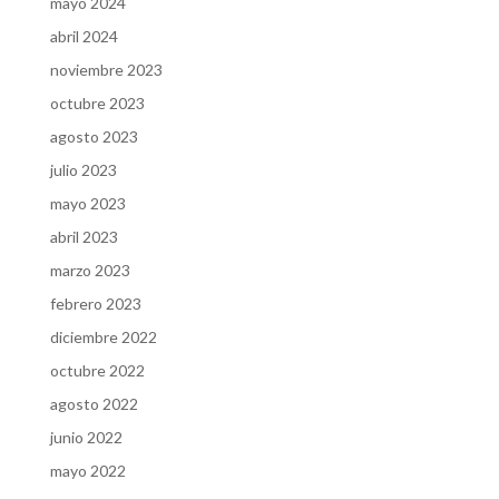
mayo 2024
abril 2024
noviembre 2023
octubre 2023
agosto 2023
julio 2023
mayo 2023
abril 2023
marzo 2023
febrero 2023
diciembre 2022
octubre 2022
agosto 2022
junio 2022
mayo 2022