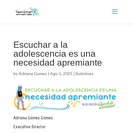
Escuchar a la
adolescencia es una
necesidad apremiante
by
Adriana Gomez
|
Ago 5, 2025
|
Boletines
Adriana Gómez Gómez.
Executive Director