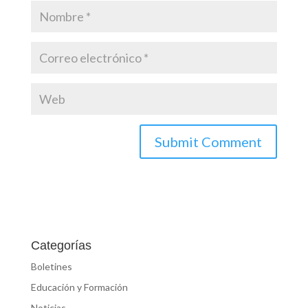
Categorías
Boletines
Educación y Formación
Noticias